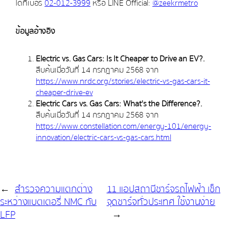
ได้ที่เบอร์
02-012-3999
หรือ LINE Official:
@zeekrmetro
ข้อมูลอ้างอิง
Electric vs. Gas Cars: Is It Cheaper to Drive an EV?.
สืบค้นเมื่อวันที่ 14 กรกฎาคม 2568 จาก
https://www.nrdc.org/stories/electric-vs-gas-cars-it-
cheaper-drive-ev
Electric Cars vs. Gas Cars: What’s the Difference?.
สืบค้นเมื่อวันที่ 14 กรกฎาคม 2568 จาก
https://www.constellation.com/energy-101/energy-
innovation/electric-cars-vs-gas-cars.html
←
สำรวจความแตกต่าง
11 แอปสถานีชาร์จรถไฟฟ้า เช็ก
ระหว่างแบตเตอรี่ NMC กับ
จุดชาร์จทั่วประเทศ ใช้งานง่าย
LFP
→