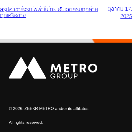
ตุลาคม 17,
สรุปค่าชาร์จรถไฟฟ้าในไทย อัปเดตครบทุกค่าย
ทุกเครือข่าย
2025
©
2026. ZEEKR METRO and/or its affiliates.
All rights reserved.