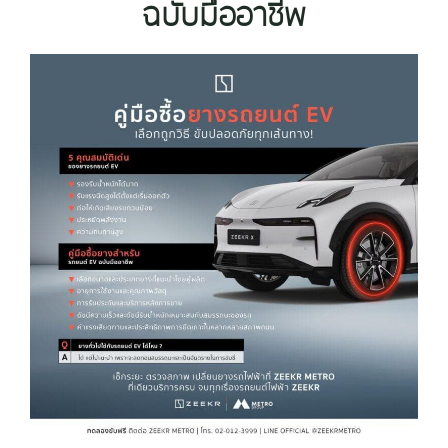
ฉบับมืออาชีพ