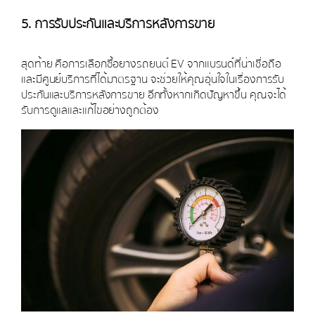
5. การรับประกันและบริการหลังการขาย
สุดท้าย คือการเลือกซื้อยางรถยนต์ EV จากแบรนด์ที่น่าเชื่อถือ
และมีศูนย์บริการที่ได้มาตรฐาน จะช่วยให้คุณอุ่นใจในเรื่องการรับ
ประกันและบริการหลังการขาย อีกทั้งหากเกิดปัญหาขึ้น คุณจะได้
รับการดูแลและแก้ไขอย่างถูกต้อง